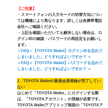
【ご注意】
・スマートフォンの入力モードの切替方法につい
ては機種により異なります。詳しくは各携帯電話
会社へご確認ください。
・上記を確認いただいても解決しない場合は、ロ
グインIDの確認・パスワードの再設定をお願いし
ます。
＜FAQ＞【TOYOTA Wallet】ログインIDを忘れて
しまいました。どうすればよいですか？ ＞
＜FAQ＞【TOYOTA Wallet】パスワードを忘れて
しまいました。どうすればよいですか？ ＞
2．TOYOTA Walletの新規会員登録が完了してい
ない
はじめて「TOYOTA Wallet」にログインする際
は、「TOYOTAアカウント」の登録が必要です。
TOYOTA Walletアプリトップ画面の「TOYOTAア