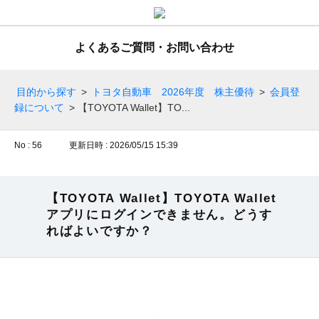
よくあるご質問・お問い合わせ
目的から探す
>
トヨタ自動車 2026年度 株主優待
>
会員登
録について
>
【TOYOTA Wallet】TO...
No : 56
更新日時 : 2026/05/15 15:39
【TOYOTA Wallet】TOYOTA Wallet
アプリにログインできません。どうす
ればよいですか？