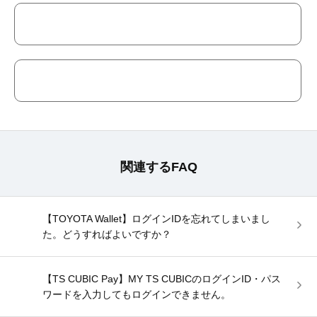
関連するFAQ
【TOYOTA Wallet】ログインIDを忘れてしまいまし
た。どうすればよいですか？
【TS CUBIC Pay】MY TS CUBICのログインID・パス
ワードを入力してもログインできません。