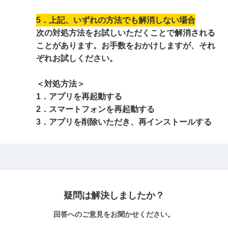
5．上記、いずれの方法でも解消しない場合
次の対処方法をお試しいただくことで解消される
ことがあります。お手数をおかけしますが、それ
ぞれお試しください。
＜対処方法＞
1．アプリを再起動する
2．スマートフォンを再起動する
3．アプリを削除いただき、再インストールする
疑問は解決しましたか？
回答へのご意見をお聞かせください。