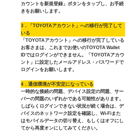
カウントを新規登録」ボタンをタップし、お手続
きをお願いします。
3．「TOYOTAアカウント」への移行が完了して
いる
「TOYOTAアカウント」への移行が完了している
お客さまは、これまでお使いのTOYOTA Wallet
IDではログインができません。「TOYOTAアカウ
ント」に設定したメールアドレス・パスワードで
ログインをお願いします。
4．通信環境が不安定になっている
一時的な接続の問題、デバイス設定の問題、サー
バーの問題のいずれかである可能性があります。
しばらくログインできない状況が続く場合は、デ
バイスのネットワーク設定を確認し、Wi-Fiまた
はモバイルデータの切り替え、もしくはオフにし
てから再度オンにしてみてください。