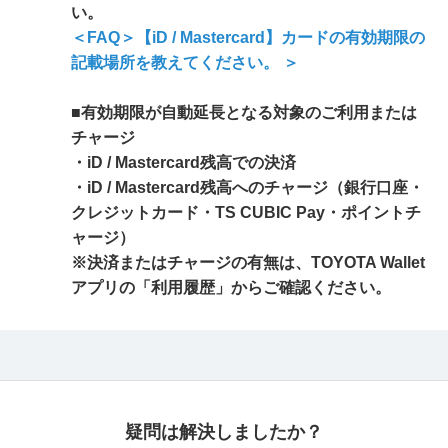
い。
＜FAQ＞【iD / Mastercard】カードの有効期限の
記載場所を教えてください。 ＞
■有効期限が自動延長となる対象のご利用または
チャージ
・iD / Mastercard残高での決済
・iD / Mastercard残高へのチャージ（銀行口座・
クレジットカード・TS CUBIC Pay・ポイントチ
ャージ）
※決済またはチャージの有無は、TOYOTA Wallet
アプリの「利用履歴」からご確認ください。
疑問は解決しましたか？