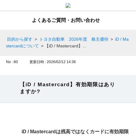
よくあるご質問・お問い合わせ
目的から探す
>
トヨタ自動車 2026年度 株主優待
>
iD / Ma
stercardについて
>
【iD / Mastercard】...
No : 80
更新日時 : 2026/02/12 14:36
【iD / Mastercard】有効期限はあり
ますか?
iD / Mastercardは残高ではなくカードに有効期限