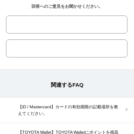
回答へのご意見をお聞かせください。
関連するFAQ
【iD / Mastercard】カードの有効期限の記載場所を教
えてください。
【TOYOTA Wallet】TOYOTA Walletにポイントを残高