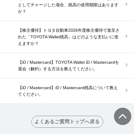
としてチャージした場合、残高の使用期限はあります
か？
【株主優待】トヨタ自動車2026年度株主優待で進呈さ
れた「TOYOTA Wallet残高」はどのような支払いに使
えますか？
【iD / Mastercard】TOYOTA Wallet iD / Mastercardを
退会（解約）する方法を教えてください。
【iD / Mastercard】iD / Mastercard残高について教え
てください。
よくあるご質問トップへ戻る