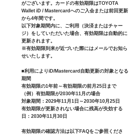
がございます。カードの有効期限はTOYOTA
Wallet iD / Mastercardへのご入会または前回更新
から4年間です。
以下対象期間内に、ご利用（決済またはチャー
ジ）をしていただいた場合、有効期限は自動的に
更新されます。
※有効期限到来が近づいた際にはメールでお知ら
せいたします。
■利用によりiD/Mastercard自動更新の対象となる
期間
有効期限の1年前～有効期限の前月25日まで
（例）有効期限が2030年11月の場合
対象期間：2029年11月1日～2030年10月25日
有効期限が更新されない場合に残高が失効する
日：2030年11月30日
有効期限の確認方法は以下FAQをご参照くださ