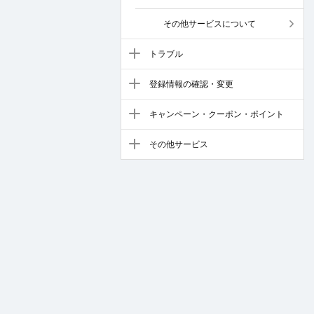
その他サービスについて
トラブル
登録情報の確認・変更
キャンペーン・クーポン・ポイント
その他サービス