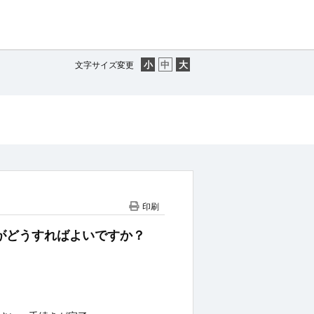
文字サイズ変更
印刷
のですがどうすればよいですか？