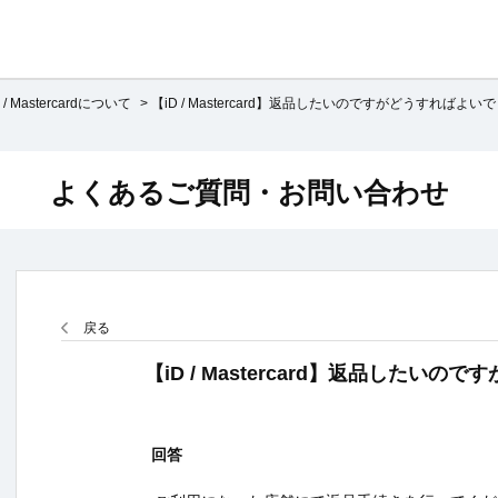
D / Mastercardについて
>
【iD / Mastercard】返品したいのですがどうすればよいで
よくあるご質問・お問い合わせ
戻る
【iD / Mastercard】返品したい
回答