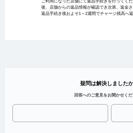
ご利用になった店舗にて返品手続きを行ってくだ
後、店舗からの返品情報が確認でき次第、返金さ
返品手続き後およそ1～2週間でチャージ残高へ
疑問は解決しました
回答へのご意見をお聞かせくだ