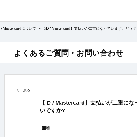
D / Mastercardについて
>
【iD / Mastercard】支払いが二重になっています。どうす
よくあるご質問・お問い合わせ
戻る
【iD / Mastercard】支払いが二
いですか?
回答