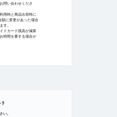
お問い合わせくださ
利用時と商品出荷時に
金額に変更があった場合
ます。
イドカード残高が減算
お時間を要する場合が
か？
さい。