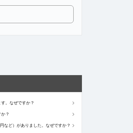
違います。なぜですか？
すか？
（200円など）がありました。なぜですか？