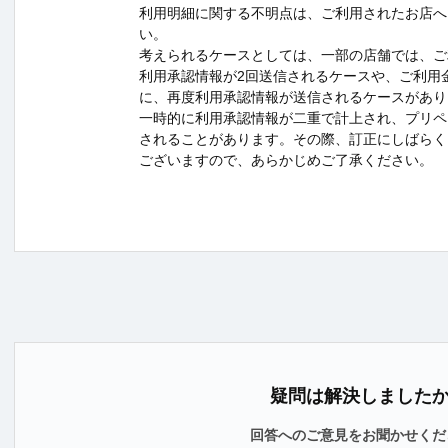
利用明細に関する不明点は、ご利用されたお店へ
い。
考えられるケースとしては、一部の店舗では、ご
利用承認情報が2回送信されるケースや、ご利用
に、再度利用承認情報が送信されるケースがあり
一時的に利用承認情報が二重で計上され、プリペ
されることがあります。その際、訂正にしばらく
ございますので、あらかじめご了承ください。
疑問は解決しました
回答へのご意見をお聞かせくだ