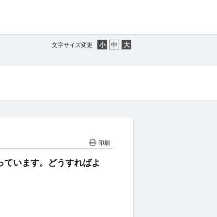
文字サイズ変更
印刷
重になっています。どうすればよ