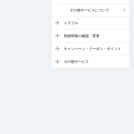
その他サービスについて
トラブル
登録情報の確認・変更
キャンペーン・クーポン・ポイント
その他サービス