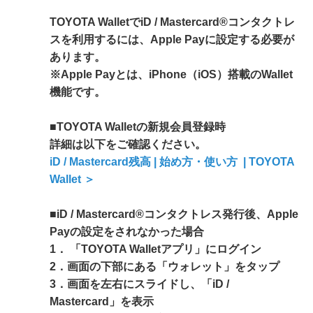
TOYOTA WalletでiD / Mastercard®コンタクトレ
スを利用するには、Apple Payに設定する必要が
あります。
※Apple Payとは、iPhone（iOS）搭載のWallet
機能です。
■TOYOTA Walletの新規会員登録時
詳細は以下をご確認ください。
iD / Mastercard残高 | 始め方・使い方 | TOYOTA
Wallet ＞
■iD / Mastercard®コンタクトレス発行後、Apple
Payの設定をされなかった場合
1． 「TOYOTA Walletアプリ」にログイン
2．画面の下部にある「ウォレット」をタップ
3．画面を左右にスライドし、「iD /
Mastercard」を表示