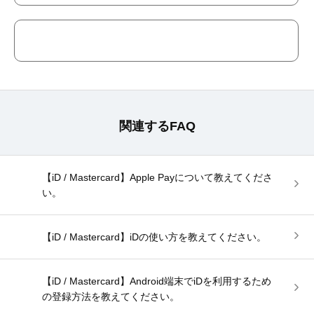
関連するFAQ
【iD / Mastercard】Apple Payについて教えてくださ
い。
【iD / Mastercard】iDの使い方を教えてください。
【iD / Mastercard】Android端末でiDを利用するため
の登録方法を教えてください。