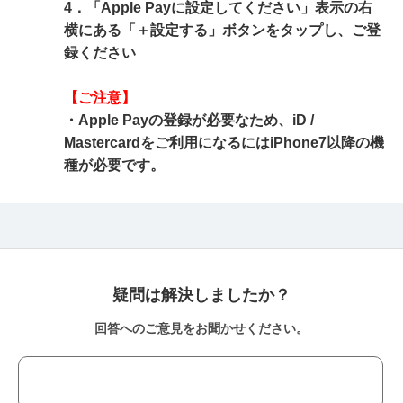
4．「Apple Payに設定してください」表示の右
横にある「＋設定する」ボタンをタップし、ご登
録ください
【ご注意】
・Apple Payの登録が必要なため、iD /
Mastercardをご利用になるにはiPhone7以降の機
種が必要です。
疑問は解決しましたか？
回答へのご意見をお聞かせください。