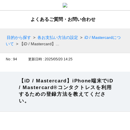
よくあるご質問・お問い合わせ
目的から探す
>
各お支払い方法の設定
>
iD / Mastercardにつ
いて
>
【iD / Mastercard】...
No : 94
更新日時 : 2025/05/20 14:25
【iD / Mastercard】iPhone端末でiD
/ Mastercard®コンタクトレスを利用
するための登録方法を教えてくださ
い。