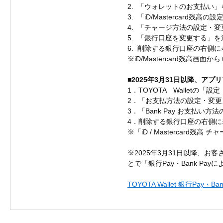
2. 「ウォレットのお支払い」
3. 「iD/Mastercard残高
4. 「チャージ方法の設定・
5. 「銀行口座を変更する」を
6. 削除する銀行口座の右側
※iD/Mastercard残高
■2025年3月31日以降、ア
1．TOYOTA Walletの「
2．「お支払方法の設定・変更
3．「Bank Pay お支払い
4．削除する銀行口座の右側
※「iD / Mastercar
※2025年3月31日以降、お
とで「銀行Pay・Bank 
TOYOTA Wallet 銀行Pay・B