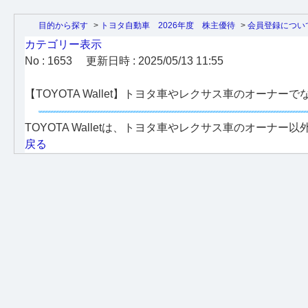
目的から探す
>
トヨタ自動車 2026年度 株主優待
>
会員登録につい
カテゴリー表示
No : 1653
更新日時 : 2025/05/13 11:55
【TOYOTA Wallet】トヨタ車やレクサス車のオーナ
TOYOTA Walletは、トヨタ車やレクサス車のオーナ
戻る