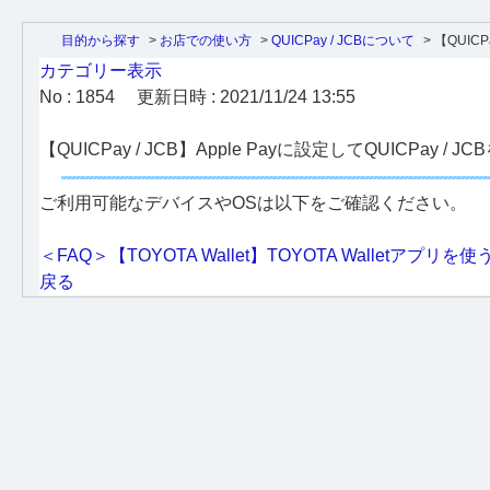
目的から探す
>
お店での使い方
>
QUICPay / JCBについて
>
【QUICPa
カテゴリー表示
No : 1854
更新日時 : 2021/11/24 13:55
【QUICPay / JCB】Apple Payに設定してQUIC
ご利用可能なデバイスやOSは以下をご確認ください。
＜FAQ＞【TOYOTA Wallet】TOYOTA Wallet
戻る