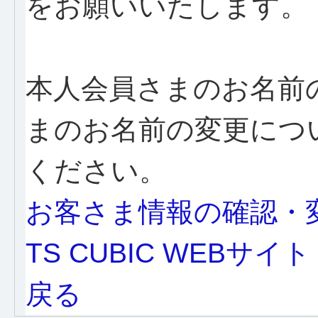
をお願いいたします。
本人会員さまのお名前
まのお名前の変更につ
ください。
お客さま情報の確認・
TS CUBIC WEBサイト
戻る