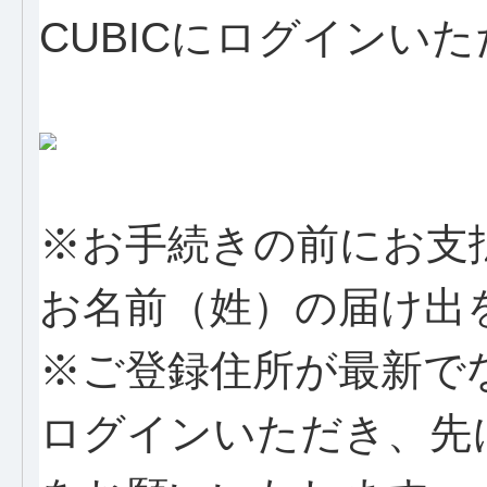
CUBICにログインい
※お手続きの前にお支
お名前（姓）の届け出
※ご登録住所が最新で
ログインいただき、先