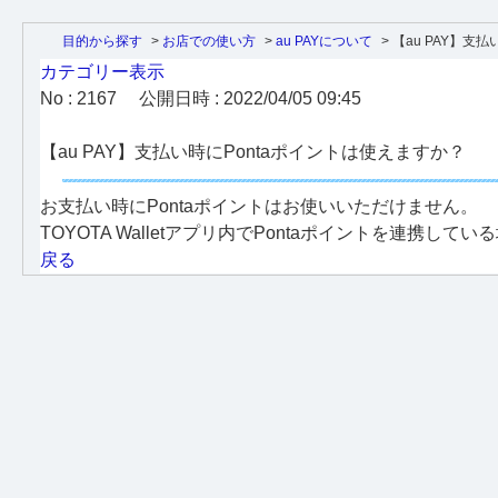
目的から探す
>
お店での使い方
>
au PAYについて
>
【au PAY】支払い時
カテゴリー表示
No : 2167
公開日時 : 2022/04/05 09:45
【au PAY】支払い時にPontaポイントは使えますか？
お支払い時にPontaポイントはお使いいただけません。
TOYOTA Walletアプリ内でPontaポイントを連携し
戻る