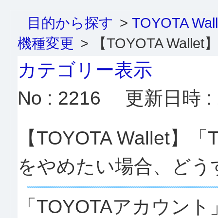
目的から探す
>
TOYOTA Wa
機種変更
>
【TOYOTA Wallet】
カテゴリー表示
No : 2216
更新日時 : 2
【TOYOTA Wallet
をやめたい場合、どう
「TOYOTAアカウン