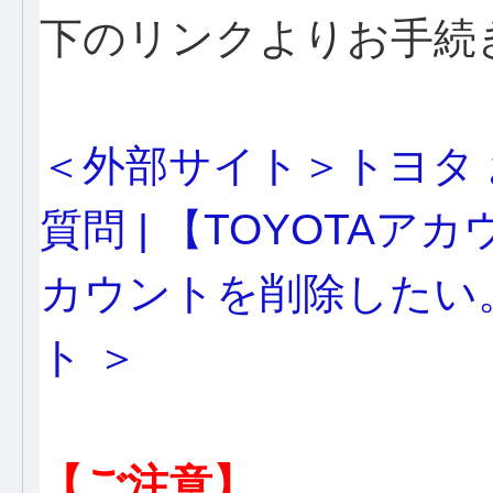
下のリンクよりお手続
＜外部サイト＞トヨタ
質問 | 【TOYOTA
カウントを削除したい。
ト ＞
【ご注意】