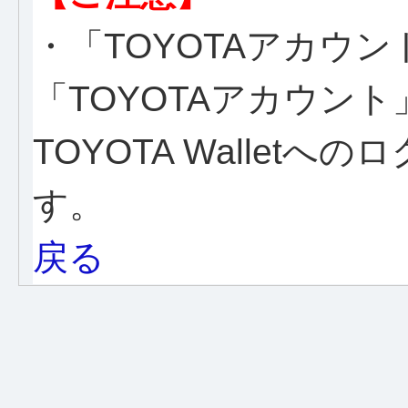
・「TOYOTAアカウ
「TOYOTAアカウン
TOYOTA Wallet
す。
戻る