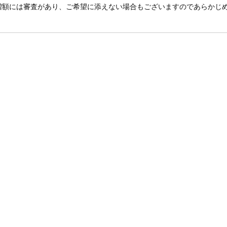
増額には審査があり、ご希望に添えない場合もございますのであらかじ