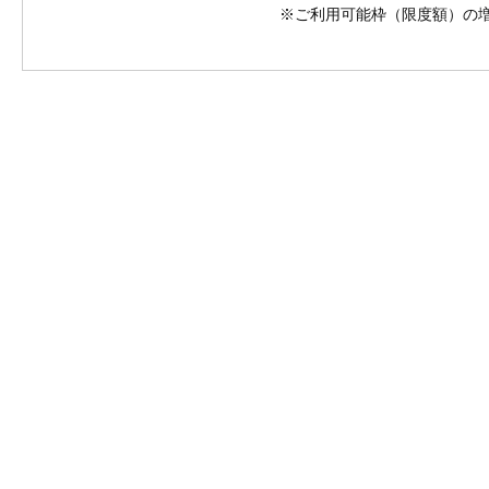
※ご利用可能枠（限度額）の