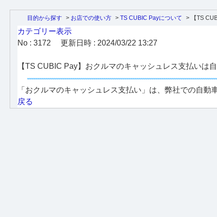
目的から探す
>
お店での使い方
>
TS CUBIC Payについて
>
【TS CUB
カテゴリー表示
No : 3172
更新日時 : 2024/03/22 13:27
【TS CUBIC Pay】おクルマのキャッシュレス支払
「おクルマのキャッシュレス支払い」は、弊社での自動
戻る