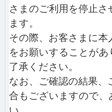
さまのご利用を停止さ
ます。
その際、お客さまに本
をお願いすることがあ
了承ください。
なお、ご確認の結果、
合もございますので、
い。