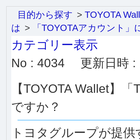
目的から探す
>
TOYOTA W
は
>
「TOYOTAアカウント」
カテゴリー表示
No : 4034
更新日時 : 2
【TOYOTA Wallet
ですか？
トヨタグループが提供