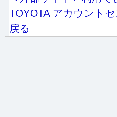
TOYOTA アカウント
戻る