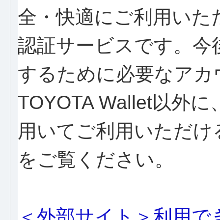
全・快適にご利用いた
認証サービスです。今後、T
するために必要なアカ
TOYOTA Wallet以
用いてご利用いただけ
をご覧ください。
＜外部サイト＞利用で