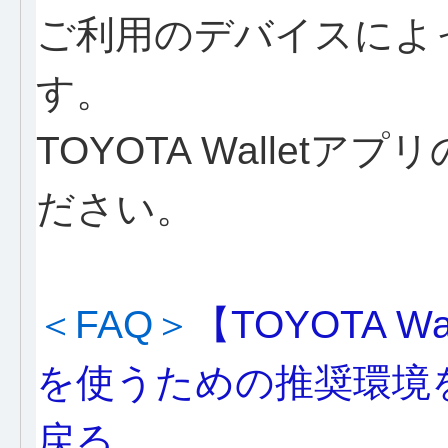
ご利用のデバイスによ
す。
TOYOTA Wallet
ださい。
＜FAQ＞
【TOYOTA Wa
を使うための推奨環境
戻る