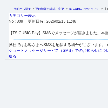
目的から探す
>
登録情報の確認・変更
>
TS CUBIC Payについて
>
【T
カテゴリー表示
No : 809
更新日時 : 2026/02/13 11:46
【TS CUBIC Pay】SMSでメッセージが届きました
弊社ではお客さまへSMSを配信する場合がございます。
ショートメッセージサービス（SMS）でのお知らせにつ
戻る