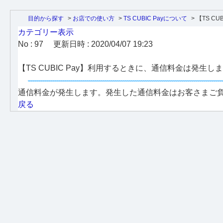
目的から探す
>
お店での使い方
>
TS CUBIC Payについて
>
【TS CUB
カテゴリー表示
No : 97
更新日時 : 2020/04/07 19:23
【TS CUBIC Pay】利用するときに、通信料金は発生し
通信料金が発生します。発生した通信料金はお客さまご
戻る