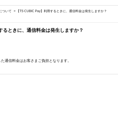
ayについて
>
【TS CUBIC Pay】利用するときに、通信料金は発生しますか？
】利用するときに、通信料金は発生しますか？
した通信料金はお客さまご負担となります。