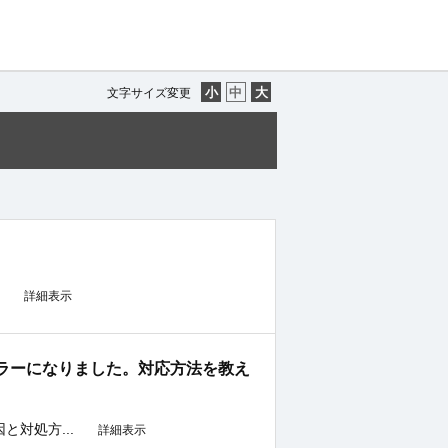
文字サイズ変更
.
詳細表示
ころエラーになりました。対応方法を教え
と対処方...
詳細表示