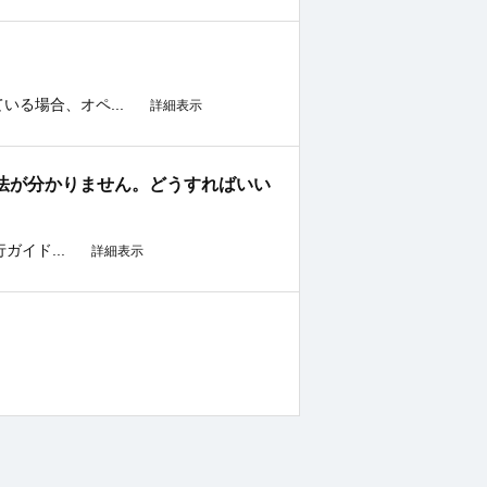
る場合、オペ...
詳細表示
手続き方法が分かりません。どうすればいい
ガイド...
詳細表示