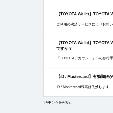
【TOYOTA Wallet】TOY
ご利用の決済サービスによりお問い
【TOYOTA Wallet】TO
ですか？
「TOYOTAアカウント」への移行
【iD / Mastercard】有効
iD / Mastercard残高は失効しま
5件中 1 - 5 件を表示