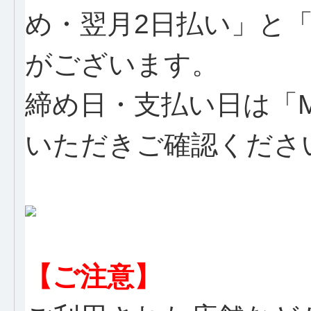
め・翌月2日払い」と「
がございます。
締め日・支払い日は「MY
いただきご確認くださ
【ご注意】