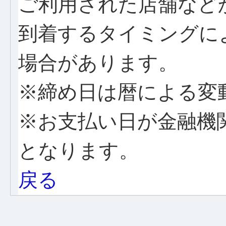
ご利用された店舗など
到着するタイミングに
場合があります。
※締め日は暦による変
※お支払い日が金融機
となります。
戻る