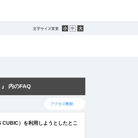
文字サイズ変更
』 内のFAQ
TS CUBIC）を利用しようとしたとこ
。