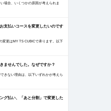
きない場合、いくつかの原因が考えられま
分のお支払いコースを変更したいのです
はMY TS CUBICで承ります。以下
ができませんでした。なぜですか？
きができない理由は、以下いずれかが考えら
ルビング払い、「あと分割」で変更した