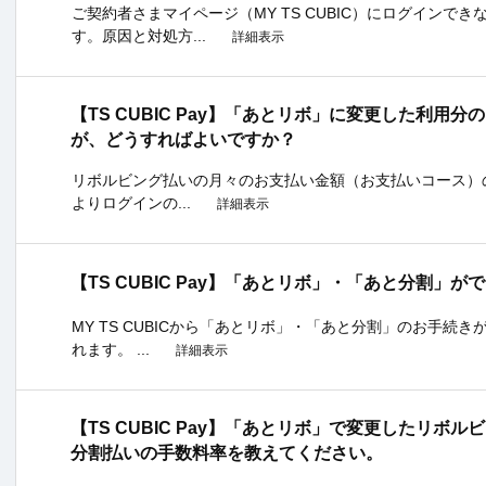
ご契約者さまマイページ（MY TS CUBIC）にログインで
す。原因と対処方...
詳細表示
【TS CUBIC Pay】「あとリボ」に変更した利用
が、どうすればよいですか？
リボルビング払いの月々のお支払い金額（お支払いコース）の変更
よりログインの...
詳細表示
【TS CUBIC Pay】「あとリボ」・「あと分割」
MY TS CUBICから「あとリボ」・「あと分割」のお手続
れます。 ...
詳細表示
【TS CUBIC Pay】「あとリボ」で変更したリボ
分割払いの手数料率を教えてください。