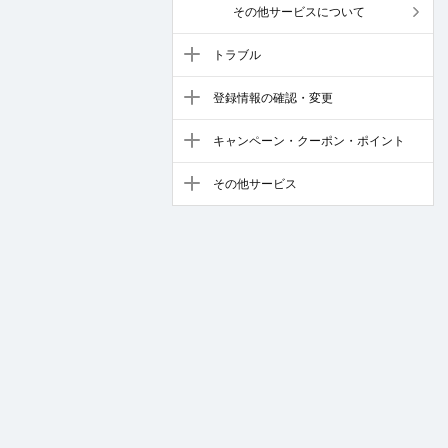
その他サービスについて
トラブル
登録情報の確認・変更
キャンペーン・クーポン・ポイント
その他サービス