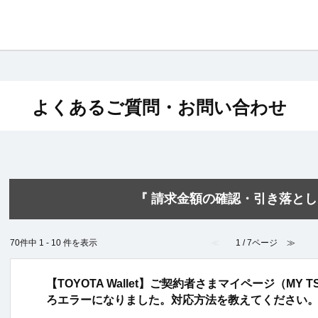
よくあるご質問・お問い合わせ
『 請求金額の確認・引き落とし 
70件中 1 - 10 件を表示
≪
1 / 7ページ
≫
【TOYOTA Wallet】ご契約者さまマイページ（MY 
ろエラーになりました。対応方法を教えてください