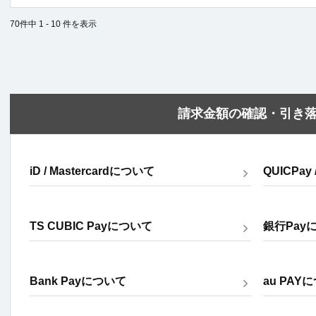
70件中 1 - 10 件を表示
請求金額の確認・引き
iD / Mastercardについて
QUICPay
TS CUBIC Payについて
銀行Pay
Bank Payについて
au PAY