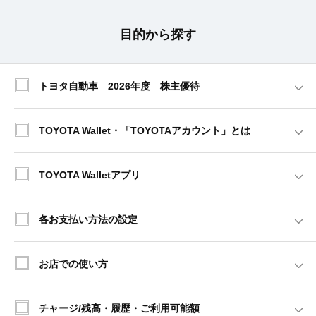
目的から探す
トヨタ自動車 2026年度 株主優待
TOYOTA Wallet・「TOYOTAアカウント」とは
TOYOTA Walletアプリ
各お支払い方法の設定
お店での使い方
チャージ/残高・履歴・ご利用可能額