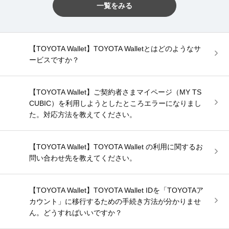
一覧をみる
【TOYOTA Wallet】TOYOTA Walletとはどのようなサ
ービスですか？
【TOYOTA Wallet】ご契約者さまマイページ（MY TS
CUBIC）を利用しようとしたところエラーになりまし
た。対応方法を教えてください。
【TOYOTA Wallet】TOYOTA Wallet の利用に関するお
問い合わせ先を教えてください。
【TOYOTA Wallet】TOYOTA Wallet IDを「TOYOTAア
カウント」に移行するための手続き方法が分かりませ
ん。どうすればいいですか？