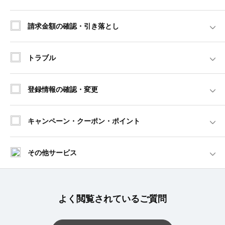
請求金額の確認・引き落とし
トラブル
登録情報の確認・変更
キャンペーン・クーポン・ポイント
その他サービス
よく閲覧されているご質問