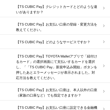
【TS CUBIC Pay】クレジットカードとどのような違
いがありますか？
【TS CUBIC Pay】お支払い口座の登録・変更方法を
教えてください。
【TS CUBIC Pay】どのようなサービスですか？
【TS CUBIC Pay】TOYOTA Walletアプリで「紐付け
るカード」の選択画面にて支払いするカードを選択
し、「「TS CUBIC Pay」新規申込み開始」ボタンを
押したあとエラーメッセージが表示されました。対
応方法を教えてください。
【TS CUBIC Pay】お支払い口座は、本人以外の口座
（家族の口座など）でも指定できますか？
【TS CUBIC Pay】お支払い口座に設定できる金融機