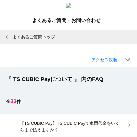
よくあるご質問・お問い合わせ
よくあるご質問トップ
アクセス数順
『 TS CUBIC Payについて 』 内のFAQ
33
【TS CUBIC Pay】TS CUBIC Payで車両代金をいく
らまで払えますか？