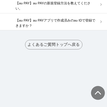
【au PAY】au PAYの新規登録方法を教えてくださ
い。
【au PAY】au PAYアプリで作成済みのau IDで登録で
きますか？
よくあるご質問トップへ戻る