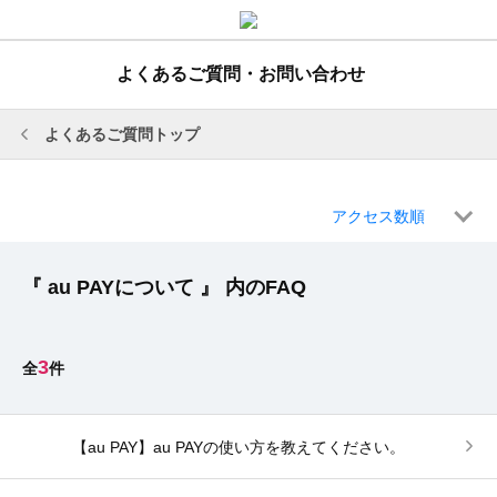
よくあるご質問・お問い合わせ
よくあるご質問トップ
アクセス数順
『 au PAYについて 』 内のFAQ
3
【au PAY】au PAYの使い方を教えてください。