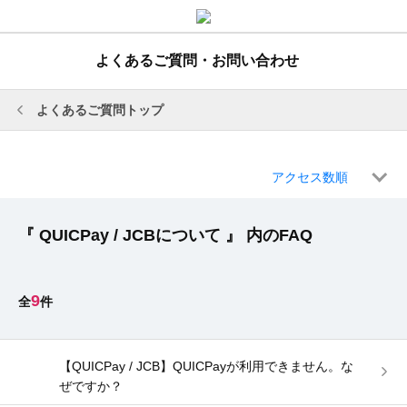
よくあるご質問・お問い合わせ
よくあるご質問トップ
アクセス数順
『 QUICPay / JCBについて 』 内のFAQ
9
【QUICPay / JCB】QUICPayが利用できません。な
ぜですか？