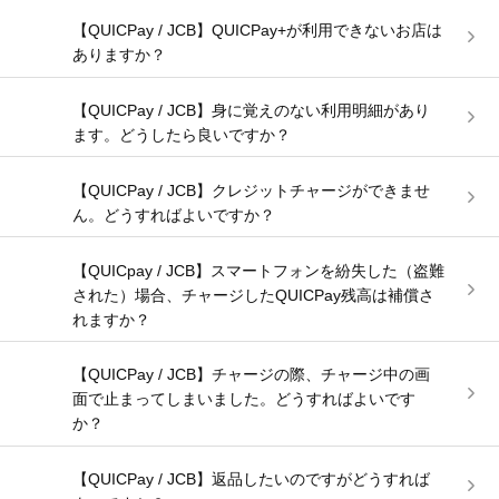
【QUICPay / JCB】QUICPay+が利用できないお店は
ありますか？
【QUICPay / JCB】身に覚えのない利用明細があり
ます。どうしたら良いですか？
【QUICPay / JCB】クレジットチャージができませ
ん。どうすればよいですか？
【QUICpay / JCB】スマートフォンを紛失した（盗難
された）場合、チャージしたQUICPay残高は補償さ
れますか？
【QUICPay / JCB】チャージの際、チャージ中の画
面で止まってしまいました。どうすればよいです
か？
【QUICPay / JCB】返品したいのですがどうすれば