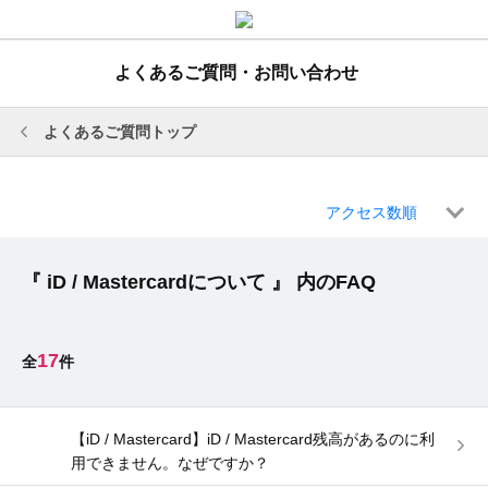
よくあるご質問・お問い合わせ
よくあるご質問トップ
アクセス数順
『 iD / Mastercardについて 』 内のFAQ
17
【iD / Mastercard】iD / Mastercard残高があるのに利
用できません。なぜですか？