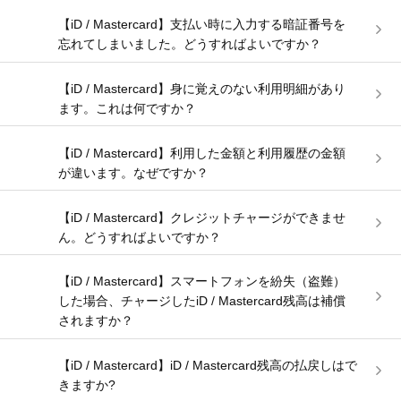
【iD / Mastercard】支払い時に入力する暗証番号を
忘れてしまいました。どうすればよいですか？
【iD / Mastercard】身に覚えのない利用明細があり
ます。これは何ですか？
【iD / Mastercard】利用した金額と利用履歴の金額
が違います。なぜですか？
【iD / Mastercard】クレジットチャージができませ
ん。どうすればよいですか？
【iD / Mastercard】スマートフォンを紛失（盗難）
した場合、チャージしたiD / Mastercard残高は補償
されますか？
【iD / Mastercard】iD / Mastercard残高の払戻しはで
きますか?