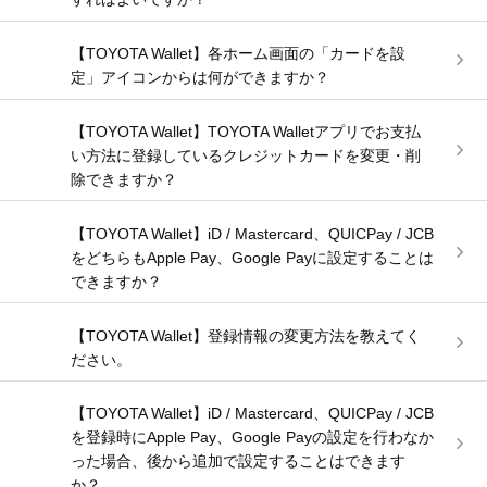
【TOYOTA Wallet】各ホーム画面の「カードを設
定」アイコンからは何ができますか？
【TOYOTA Wallet】TOYOTA Walletアプリでお支払
い方法に登録しているクレジットカードを変更・削
除できますか？
【TOYOTA Wallet】iD / Mastercard、QUICPay / JCB
をどちらもApple Pay、Google Payに設定することは
できますか？
【TOYOTA Wallet】登録情報の変更方法を教えてく
ださい。
【TOYOTA Wallet】iD / Mastercard、QUICPay / JCB
を登録時にApple Pay、Google Payの設定を行わなか
った場合、後から追加で設定することはできます
か？