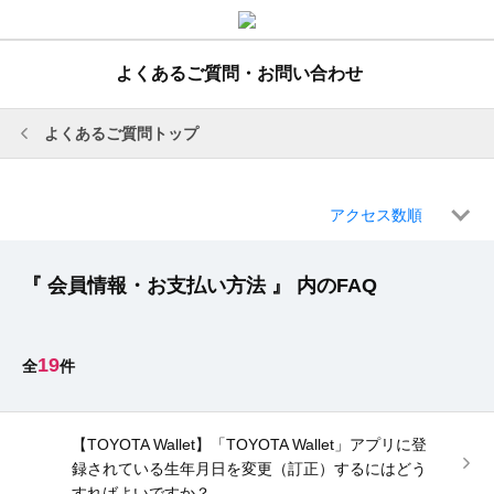
よくあるご質問・お問い合わせ
よくあるご質問トップ
アクセス数順
『 会員情報・お支払い方法 』 内のFAQ
19
【TOYOTA Wallet】「TOYOTA Wallet」アプリに登
録されている生年月日を変更（訂正）するにはどう
すればよいですか？