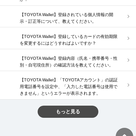
【TOYOTA Wallet】登録されている個人情報の開
示・訂正等について、教えてください。
【TOYOTA Wallet】登録しているカードの有効期限
を変更するにはどうすればよいですか？
【TOYOTA Wallet】登録内容（氏名・携帯番号・性
別・自宅現住所）の確認方法を教えてください。
【TOYOTA Wallet】「TOYOTAアカウント」の認証
用電話番号を設定中、「入力した電話番号は使用で
きません」というエラーが表示されます。
もっと見る