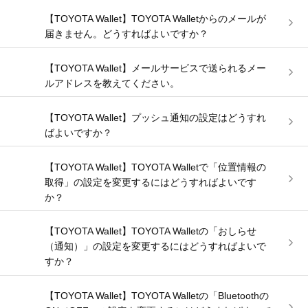
【TOYOTA Wallet】TOYOTA Walletからのメールが
届きません。どうすればよいですか？
【TOYOTA Wallet】メールサービスで送られるメー
ルアドレスを教えてください。
【TOYOTA Wallet】プッシュ通知の設定はどうすれ
ばよいですか？
【TOYOTA Wallet】TOYOTA Walletで「位置情報の
取得」の設定を変更するにはどうすればよいです
か？
【TOYOTA Wallet】TOYOTA Walletの「おしらせ
（通知）」の設定を変更するにはどうすればよいで
すか？
【TOYOTA Wallet】TOYOTA Walletの「Bluetoothの