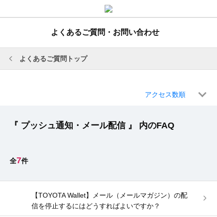
よくあるご質問・お問い合わせ
よくあるご質問トップ
アクセス数順
『 プッシュ通知・メール配信 』 内のFAQ
7
【TOYOTA Wallet】メール（メールマガジン）の配
信を停止するにはどうすればよいですか？