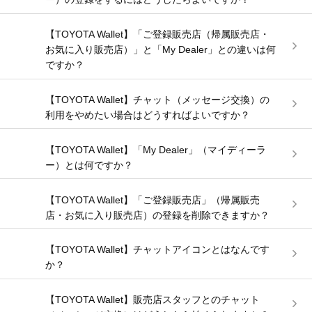
【TOYOTA Wallet】「ご登録販売店（帰属販売店・
お気に入り販売店）」と「My Dealer」との違いは何
ですか？
【TOYOTA Wallet】チャット（メッセージ交換）の
利用をやめたい場合はどうすればよいですか？
【TOYOTA Wallet】「My Dealer」（マイディーラ
ー）とは何ですか？
【TOYOTA Wallet】「ご登録販売店」（帰属販売
店・お気に入り販売店）の登録を削除できますか？
【TOYOTA Wallet】チャットアイコンとはなんです
か？
【TOYOTA Wallet】販売店スタッフとのチャット