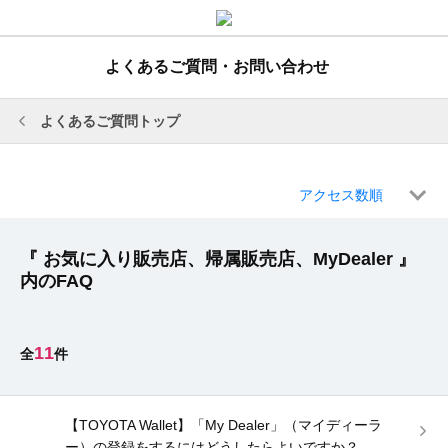
よくあるご質問・お問い合わせ
よくあるご質問トップ
アクセス数順
『 お気に入り販売店、帰属販売店、MyDealer 』
内のFAQ
11
【TOYOTA Wallet】「My Dealer」（マイディーラ
ー）の登録をするにはどうしたらよいですか？