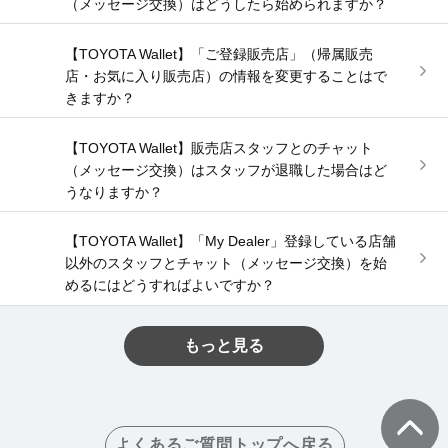
（メッセージ交換）はどうしたら始められますか？
【TOYOTA Wallet】「ご登録販売店」（帰属販売
店・お気に入り販売店）の情報を変更することはで
きますか？
【TOYOTA Wallet】販売店スタッフとのチャット
（メッセージ交換）はスタッフが退職した場合はど
うなりますか？
【TOYOTA Wallet】「My Dealer」登録している店舗
以外のスタッフとチャット（メッセージ交換）を始
めるにはどうすればよいですか？
もっと見る
よくあるご質問トップへ戻る