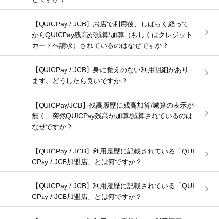
【QUICPay / JCB】お店で利用後、しばらく経って
からQUICPay残高が減算/加算（もしくはクレジット
カードへ請求）されているのはなぜですか？
【QUICPay / JCB】身に覚えのない利用明細があり
ます。どうしたら良いですか？
【QUICPay/JCB】残高履歴に残高加算/減算の表示が
無く、突然QUICPay残高が加算/減算されているのは
なぜですか？
【QUICPay / JCB】利用履歴に記載されている「QUI
CPay / JCB加盟店」とは何ですか？
【QUICPay / JCB】利用履歴に記載されている「QUI
CPay / JCB加盟店」とは何ですか？