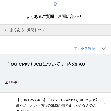
よくあるご質問・お問い合わせ
よくあるご質問トップ
アクセス数順
『 QUICPay / JCBについて 』 内のFAQ
10
【QUICPay / JCB】「TOYOTA Wallet QUICPayの残
高不足」という内容のSMSが届きましたがなんのこ
とですか？