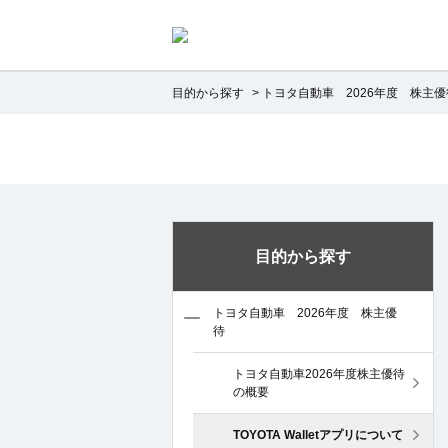
目的から探す
>
トヨタ自動車 2026年度 株主優
目的から探す
トヨタ自動車 2026年度 株主優
待
トヨタ自動車2026年度株主優待
の概要
TOYOTA Walletアプリについて