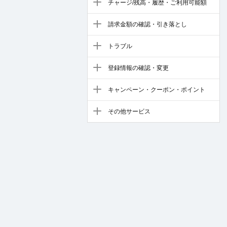
チャージ/残高・履歴・ご利用可能額
請求金額の確認・引き落とし
トラブル
登録情報の確認・変更
キャンペーン・クーポン・ポイント
その他サービス