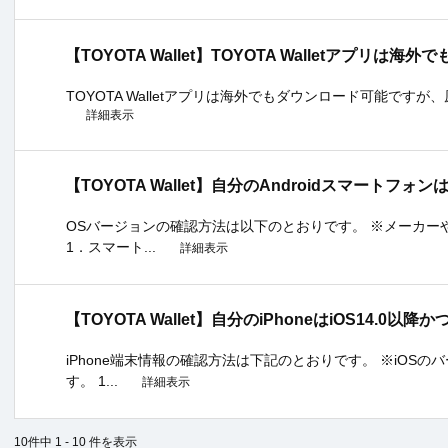
【TOYOTA Wallet】TOYOTA Walletアプリ
TOYOTA Walletアプリは海外でもダウンロード可能で
詳細表示
【TOYOTA Wallet】自分のAndroidスマートフォ
OSバージョンの確認方法は以下のとおりです。 ※メーカー
1．スマート...
詳細表示
【TOYOTA Wallet】自分のiPhoneはiOS14.0
iPhone端末情報の確認方法は下記のとおりです。 ※iOS
す。 1...
詳細表示
10件中 1 - 10 件を表示