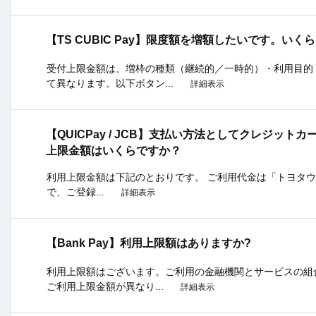
【TS CUBIC Pay】限度額を増額したいです。い
受付上限金額は、増枠の種類（継続的／一時的）・利用目的
て異なります。以下ボタン...
詳細表示
【QUICPay / JCB】支払い方法としてクレジッ
上限金額はいくらですか？
利用上限金額は下記のとおりです。 ご利用代金は「トヨタ
で、ご登録...
詳細表示
【Bank Pay】利用上限額はありますか?
利用上限額はございます。ご利用の金融機関とサービスの組
ご利用上限金額が異なり...
詳細表示