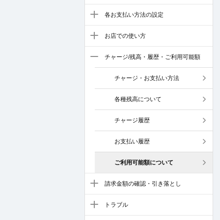
各お支払い方法の設定
お店での使い方
チャージ/残高・履歴・ご利用可能額
チャージ・お支払い方法
各種残高について
チャージ履歴
お支払い履歴
ご利用可能額について
請求金額の確認・引き落とし
トラブル