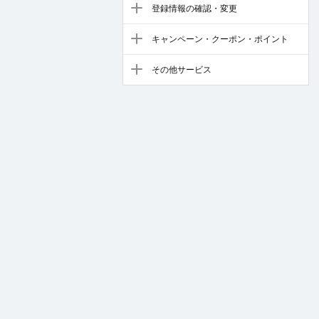
登録情報の確認・変更
キャンペーン・クーポン・ポイント
その他サービス