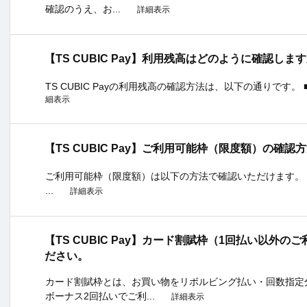
確認のうえ、お...
詳細表示
【TS CUBIC Pay】利用残高はどのように確認しま
TS CUBIC Payの利用残高の確認方法は、以下の通りです。 ■「T
細表示
【TS CUBIC Pay】ご利用可能枠（限度額）の確
ご利用可能枠（限度額）は以下の方法で確認いただけます。 ■「T
...
詳細表示
【TS CUBIC Pay】カード割賦枠（1回払い以外
ださい。
カード割賦枠とは、お買い物をリボルビング払い・回数指定
ボーナス2回払いでご利...
詳細表示