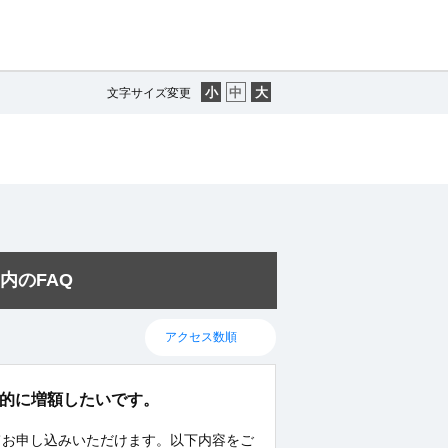
文字サイズ変更
内のFAQ
一時的に増額したいです。
にてお申し込みいただけます。以下内容をご