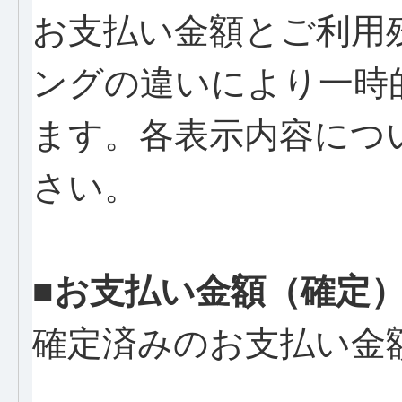
お支払い金額とご利用
ングの違いにより一時
ます。各表示内容につ
さい。
■お支払い金額（確定
確定済みのお支払い金