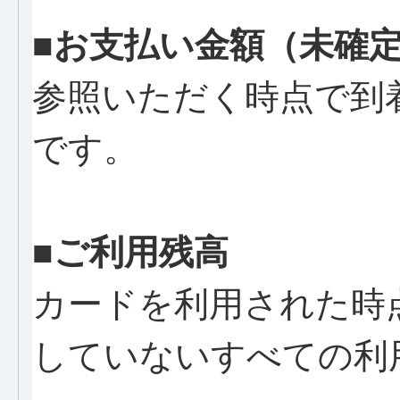
■お支払い金額（未確
参照いただく時点で到
です。
■ご利用残高
カードを利用された時
していないすべての利