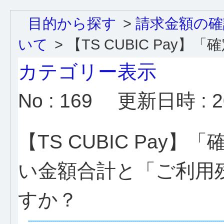
目的から探す
>
請求金額の確
いて
>
【TS CUBIC Pay】「確定
カテゴリー表示
No : 169
更新日時 : 20
【TS CUBIC Pa
い金額合計と「ご利用
すか？