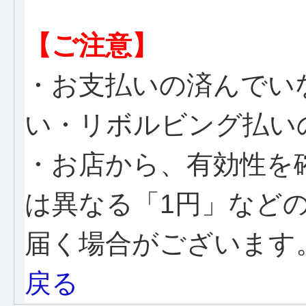
【ご注意】
・お支払いの済んでい
い・リボルビング払い
・お店から、有効性を
は異なる「1円」など
届く場合がございます
戻る