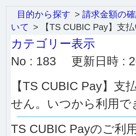
目的から探す
>
請求金額の確
いて
>
【TS CUBIC Pay】支払い
カテゴリー表示
No : 183
更新日時 : 20
【TS CUBIC Pa
せん。いつから利用で
TS CUBIC Pay