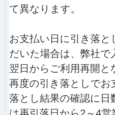
て異なります。
お支払い日に引き落と
だいた場合は、弊社で
翌日からご利用再開と
再度の引き落としでお
落とし結果の確認に日
は再引落日から2～4