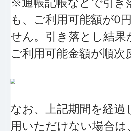
※通帳記帳などで引き
も、ご利用可能額が0
せん。引き落とし結果
ご利用可能金額が順次
なお、上記期間を経過して
用いただけない場合は