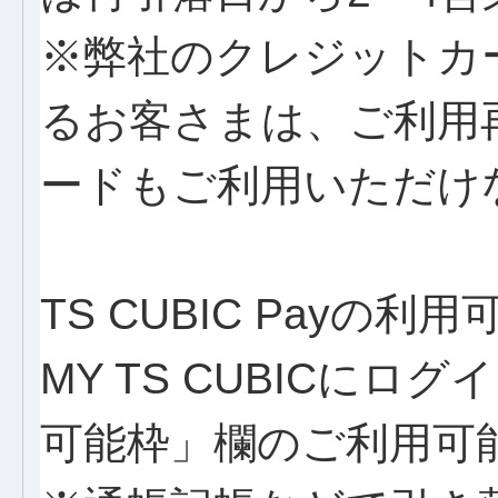
※弊社のクレジットカ
るお客さまは、ご利用
ードもご利用いただけ
TS CUBIC Payの
MY TS CUBICに
可能枠」欄のご利用可