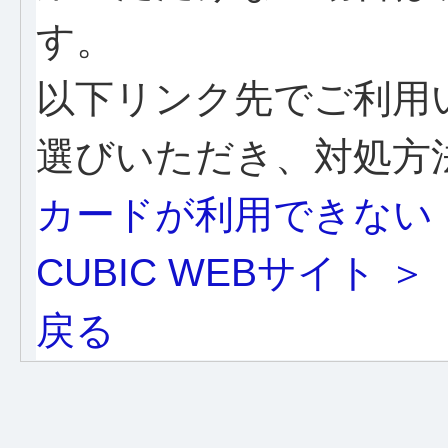
す。
以下リンク先でご利用
選びいただき、対処方
カードが利用できない
CUBIC WEBサイト ＞
戻る