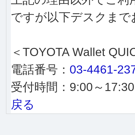
ですが以下デスクまで
＜TOYOTA Wallet Q
電話番号：
03-4461-23
受付時間：9:00～17
戻る