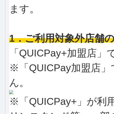
ます。
1．ご利用対象外店舗
「QUICPay+加盟店
※「QUICPay加盟
ん。
※「QUICPay+」