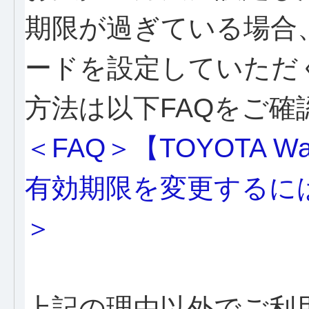
期限が過ぎている場合
ードを設定していただ
方法は以下FAQをご確
＜FAQ＞【TOYOTA 
有効期限を変更するに
＞
上記の理由以外でご利