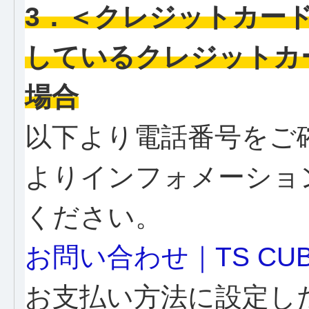
3．＜クレジットカー
しているクレジットカ
場合
以下より電話番号をご
よりインフォメーショ
ください。
お問い合わせ｜TS CUB
お支払い方法に設定し