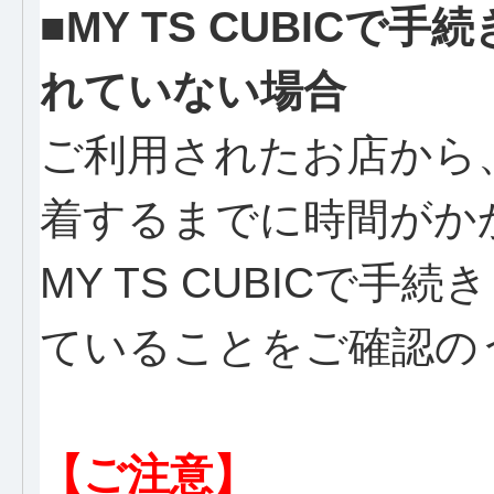
■MY TS CUBIC
れていない場合
ご利用されたお店から
着するまでに時間がか
MY TS CUBICで
ていることをご確認の
【ご注意】