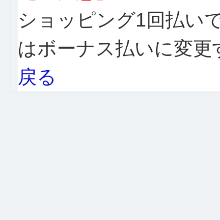
ショッピング1回払い
はボーナス払いに変更
戻る