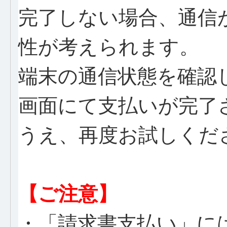
完了しない場合、通信
性が考えられます。
端末の通信状態を確認
画面にて支払いが完了
うえ、再度お試しくだ
【ご注意】
・「請求書支払い」に