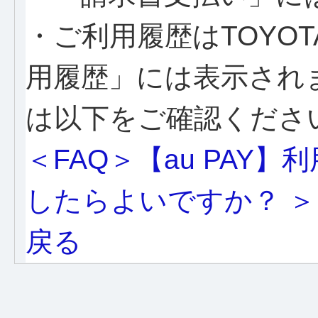
・ご利用履歴はTOYOTA
用履歴」には表示され
は以下をご確認くださ
＜FAQ＞【au PAY
したらよいですか？ ＞
戻る