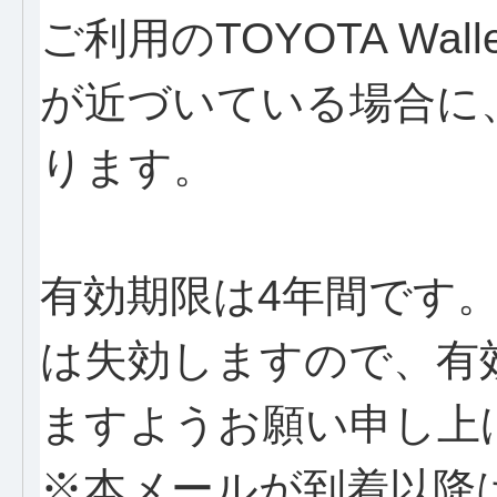
ご利用のTOYOTA Wallet
が近づいている場合に
ります。
有効期限は4年間です
は失効しますので、有
ますようお願い申し上
※本メールが到着以降は、iD