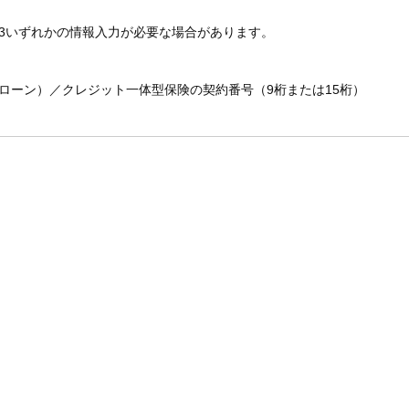
3いずれかの情報入力が必要な場合があります。
ローン）／クレジット一体型保険の契約番号（9桁または15桁）