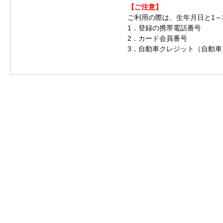
【ご注意】
ご利用の際は、生年月日と1～
1．登録の携帯電話番号
2．カード会員番号
3．自動車クレジット（自動車