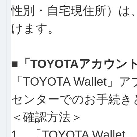
性別・自宅現住所）は
けます。
■「TOYOTAアカウ
「TOYOTA Wallet
センターでのお手続き
＜確認方法＞
1．「TOYOTA Wall