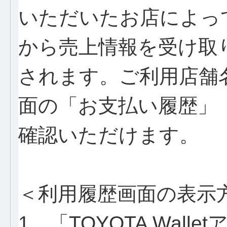
いただいたお店によっ
から売上情報を受け取
されます。ご利用店舗
面の「お支払い履歴」
確認いただけます。
＜利用履歴画面の表示
1．「TOYOTA Wall