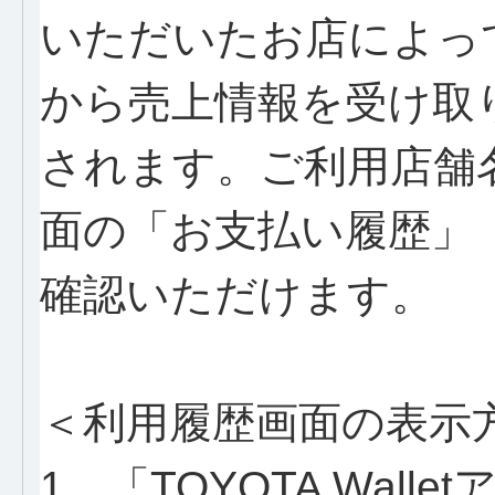
いただいたお店によっ
から売上情報を受け取
されます。ご利用店舗
面の「お支払い履歴」
確認いただけます。
＜利用履歴画面の表示
1．「TOYOTA Wall