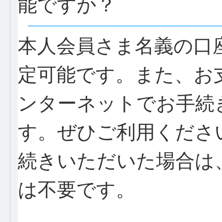
能ですか？
本人会員さま名義の口
定可能です。また、お
ンターネットでお手続
す。ぜひご利用くださ
続きいただいた場合は
は不要です。