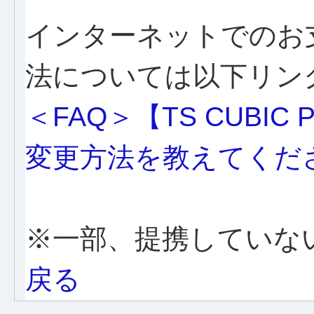
インターネットでのお
法については以下リン
＜FAQ＞【TS CUBI
変更方法を教えてくだ
※一部、提携していな
戻る