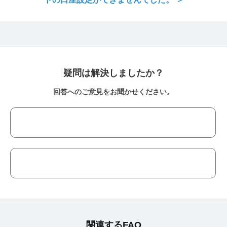
疑問は解決しましたか？
回答へのご意見をお聞かせください。
関連するFAQ