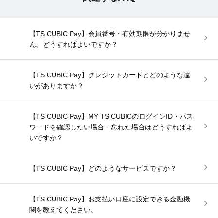
【TS CUBIC Pay】会員番号・有効期限が分かりませ
ん。どうすればよいですか？
【TS CUBIC Pay】クレジットカードとどのような違
いがありますか？
【TS CUBIC Pay】MY TS CUBICのログインID・パス
ワードを確認したい場合・忘れた場合はどうすればよ
いですか？
【TS CUBIC Pay】どのようなサービスですか？
【TS CUBIC Pay】お支払い口座に設定できる金融機
関を教えてください。