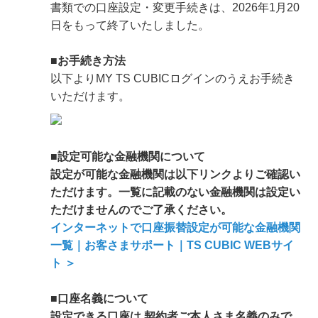
書類での口座設定・変更手続きは、2026年1月20
日をもって終了いたしました。
■お手続き方法
以下よりMY TS CUBICログインのうえお手続き
いただけます。
■設定可能な金融機関について
設定が可能な金融機関は以下リンクよりご確認い
ただけます。一覧に記載のない金融機関は設定い
ただけませんのでご了承ください。
インターネットで口座振替設定が可能な金融機関
一覧｜お客さまサポート｜TS CUBIC WEBサイ
ト ＞
■口座名義について
設定できる口座は,契約者ご本人さま名義のみで