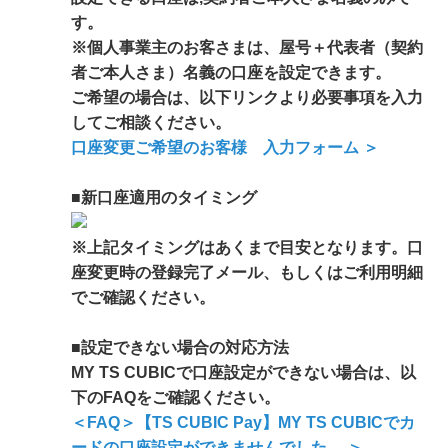
す。
※個人事業主のお客さまは、屋号＋代表者（契約
者ご本人さま）名義の口座を設定できます。
ご希望の場合は、以下リンクより必要事項を入力
してご相談ください。
口座変更ご希望のお客様 入力フォーム ＞
■新口座適用のタイミング
※上記タイミングはあくまで目安となります。口
座変更時の登録完了メール、もしくはご利用明細
でご確認ください。
■設定できない場合の対応方法
MY TS CUBICで口座設定ができない場合は、以
下のFAQをご確認ください。
＜FAQ＞【TS CUBIC Pay】MY TS CUBICでカ
ードの口座設定ができませんでした。 ＞