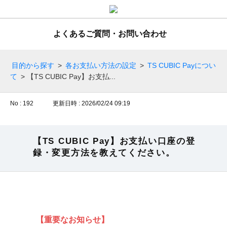
よくあるご質問・お問い合わせ
目的から探す
>
各お支払い方法の設定
>
TS CUBIC Payについ
て
>
【TS CUBIC Pay】お支払...
No : 192
更新日時 : 2026/02/24 09:19
【TS CUBIC Pay】お支払い口座の登
録・変更方法を教えてください。
【重要なお知らせ】