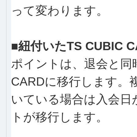
って変わります。
■紐付いたTS CUBIC
ポイントは、退会と同時に
CARDに移行します
いている場合は入会日
トが移行します。