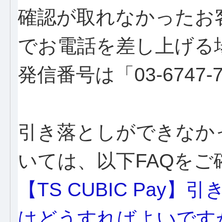
確認が取れなかったお
でお電話を差し上げる
発信番号は「
03-
6747
引き落としができなか
いては、以下FAQをご
【TS CUBIC Pa
はどうすればよいです