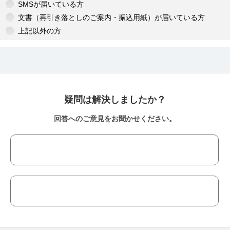
SMSが届いている方
文書（再引き落としのご案内・振込用紙）が届いている方
上記以外の方
疑問は解決しましたか？
回答へのご意見をお聞かせください。