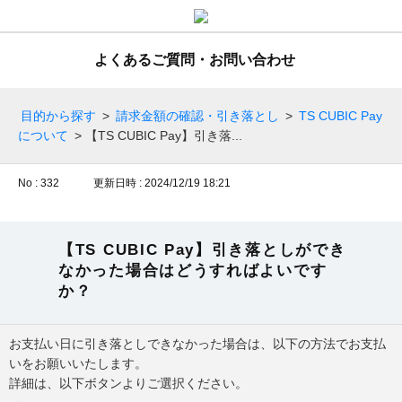
よくあるご質問・お問い合わせ
目的から探す
>
請求金額の確認・引き落とし
>
TS CUBIC Pay
について
>
【TS CUBIC Pay】引き落...
No : 332
更新日時 : 2024/12/19 18:21
【TS CUBIC Pay】引き落としができ
なかった場合はどうすればよいです
か？
お支払い日に引き落としできなかった場合は、以下の方法でお支払
いをお願いいたします。
詳細は、以下ボタンよりご選択ください。