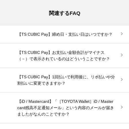
関連するFAQ
【TS CUBIC Pay】締め日・支払い日はいつですか？
【TS CUBIC Pay】お支払い金額合計がマイナス
（－）で表示されているのはどういうことですか？
【TS CUBIC Pay】1回払いで利用後に、リボ払いや分
割払いに変更できますか？
【iD / Mastercard】「［TOYOTA Wallet］iD / Master
card残高不足通知メール」という内容のメールが届き
ましたがなんのことですか？