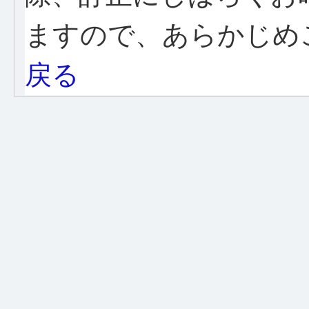
ますので、あらかじめ
戻る