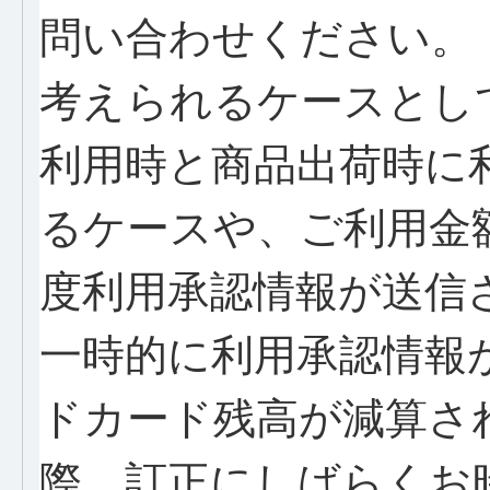
問い合わせください。
考えられるケースとし
利用時と商品出荷時に
るケースや、ご利用金
度利用承認情報が送信
一時的に利用承認情報
ドカード残高が減算さ
際、訂正にしばらくお