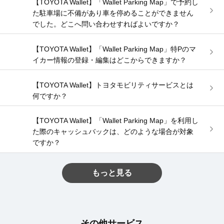
【TOYOTA Wallet】「Wallet Parking Map」で予約し
た駐車場に不備があり車を停めることができません
でした。どこへ問い合わせすればよいですか？
【TOYOTA Wallet】「Wallet Parking Map」特Pのマ
イカー情報の登録・編集はどこからできますか？
【TOYOTA Wallet】トヨタモビリティサービスとは
何ですか？
【TOYOTA Wallet】「Wallet Parking Map」を利用し
た際のキャッシュバックは、どのような場合が対象
ですか？
もっと見る
その他サービス