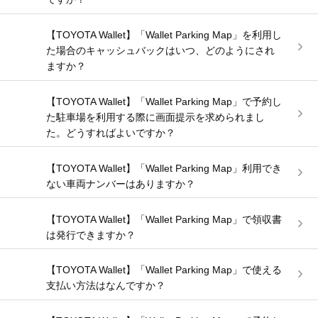
【TOYOTA Wallet】「Wallet Parking Map」を利用し
た場合のキャッシュバックはいつ、どのようにされ
ますか？
【TOYOTA Wallet】「Wallet Parking Map」で予約し
た駐車場を利用する際に画面提示を求められまし
た。どうすればよいですか？
【TOYOTA Wallet】「Wallet Parking Map」利用でき
ない車両ナンバーはありますか？
【TOYOTA Wallet】「Wallet Parking Map」で領収書
は発行できますか？
【TOYOTA Wallet】「Wallet Parking Map」で使える
支払い方法はなんですか？