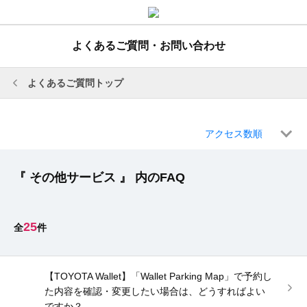
よくあるご質問・お問い合わせ
よくあるご質問トップ
アクセス数順
『 その他サービス 』 内のFAQ
25
【TOYOTA Wallet】「Wallet Parking Map」で予約し
た内容を確認・変更したい場合は、どうすればよい
ですか？